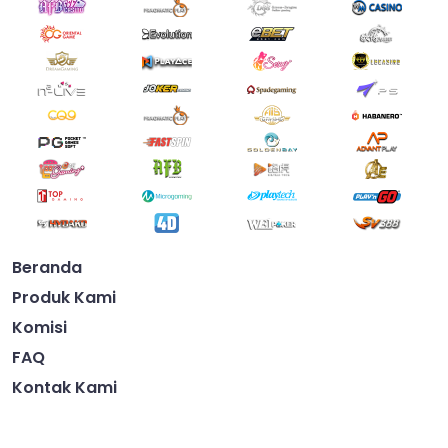
Beranda
Produk Kami
Komisi
FAQ
Kontak Kami