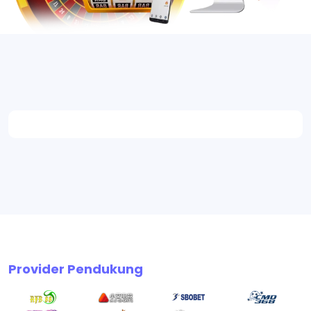
Provider Pendukung