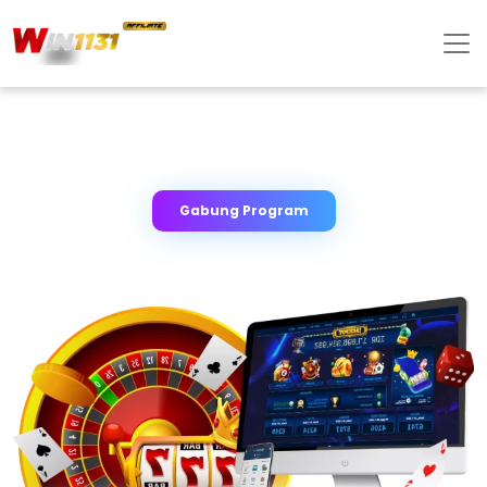
Gabung Program